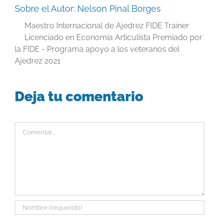
Sobre el Autor:
Nelson Pinal Borges
Maestro Internacional de Ajedrez FIDE Trainer
Licenciado en Economía Articulista Premiado por
la FIDE - Programa apoyo a los veteranos del
Ajedrez 2021
Deja tu comentario
Comentar