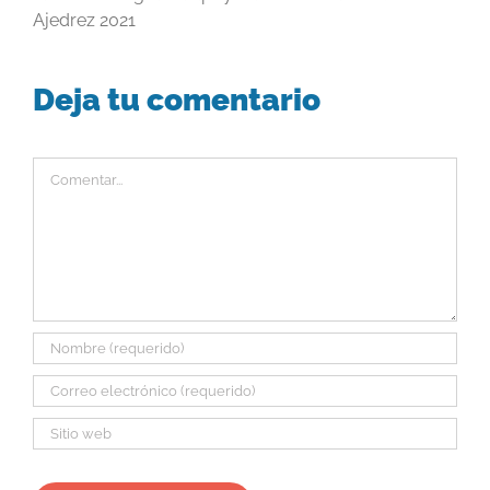
Ajedrez 2021
Deja tu comentario
Comentar