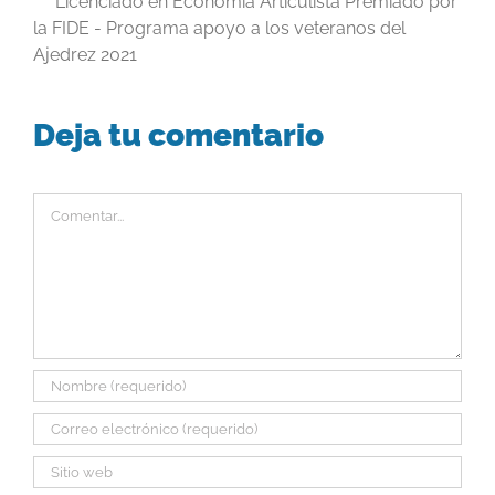
Licenciado en Economía Articulista Premiado por
la FIDE - Programa apoyo a los veteranos del
Ajedrez 2021
Deja tu comentario
Comentar