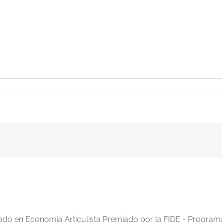
iado en Economía Articulista Premiado por la FIDE - Program