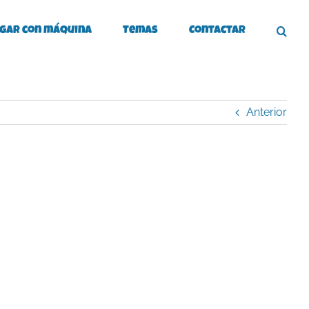
gar con máquina
Temas
Contactar
Anterior