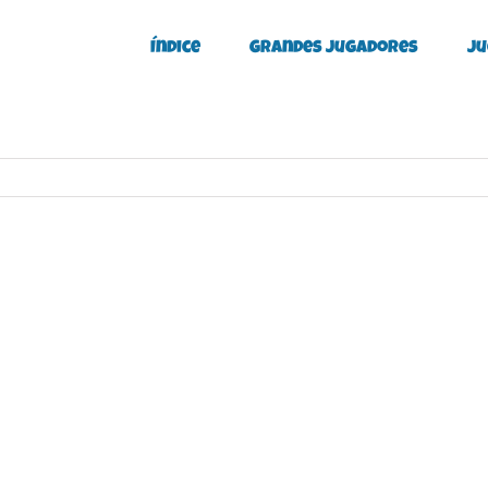
Índice
Grandes Jugadores
Ju