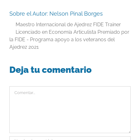
Sobre el Autor:
Nelson Pinal Borges
Maestro Internacional de Ajedrez FIDE Trainer
Licenciado en Economía Articulista Premiado por
la FIDE - Programa apoyo a los veteranos del
Ajedrez 2021
Deja tu comentario
Comentar