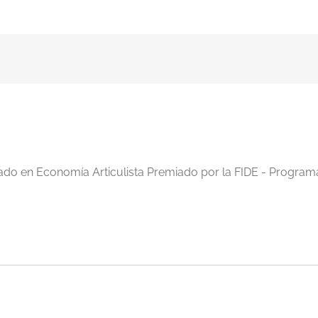
iado en Economía Articulista Premiado por la FIDE - Program