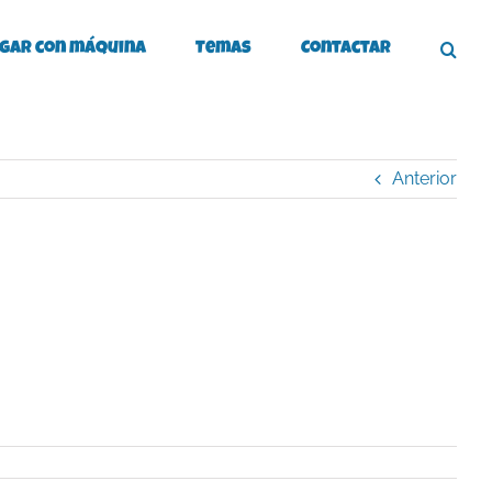
gar con máquina
Temas
Contactar
Anterior