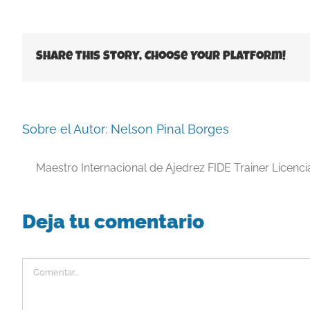
Share This Story, Choose Your Platform!
Sobre el Autor:
Nelson Pinal Borges
Maestro Internacional de Ajedrez FIDE Trainer Licenc
Deja tu comentario
Comentar