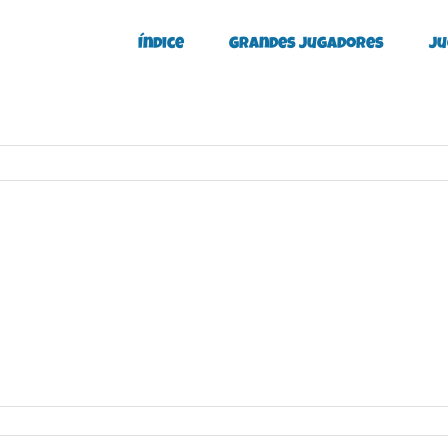
Índice
Grandes Jugadores
Ju