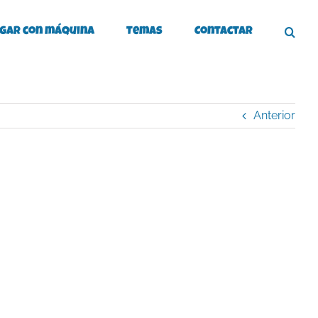
gar con máquina
Temas
Contactar
Anterior