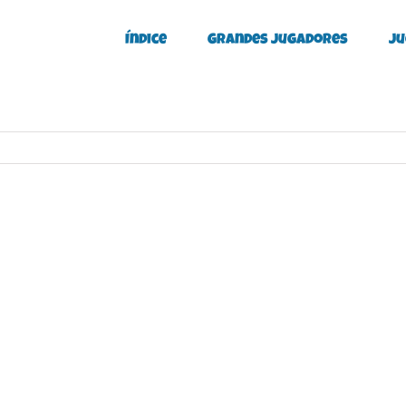
Índice
Grandes Jugadores
Ju