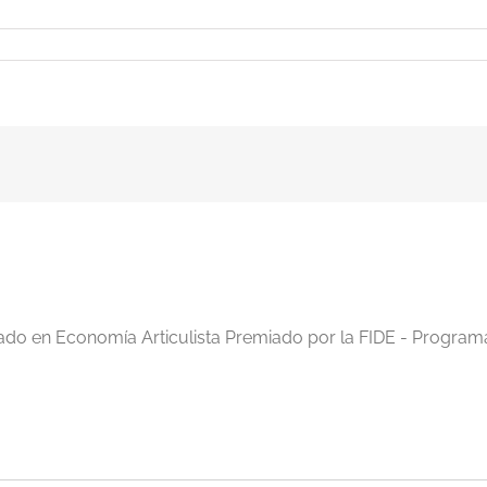
iado en Economía Articulista Premiado por la FIDE - Program