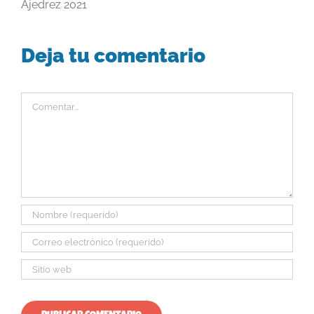
Ajedrez 2021
Deja tu comentario
Comentar