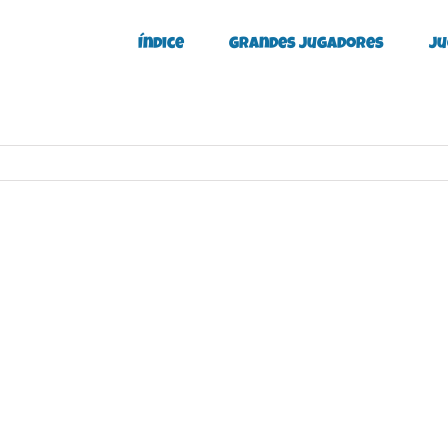
Índice
Grandes Jugadores
Ju