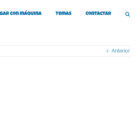
gar con máquina
Temas
Contactar
Anterior