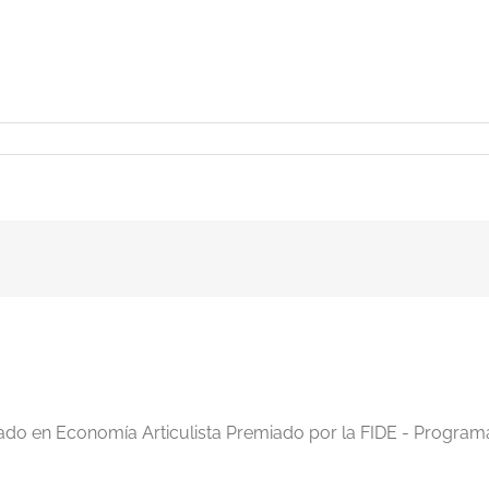
iado en Economía Articulista Premiado por la FIDE - Program