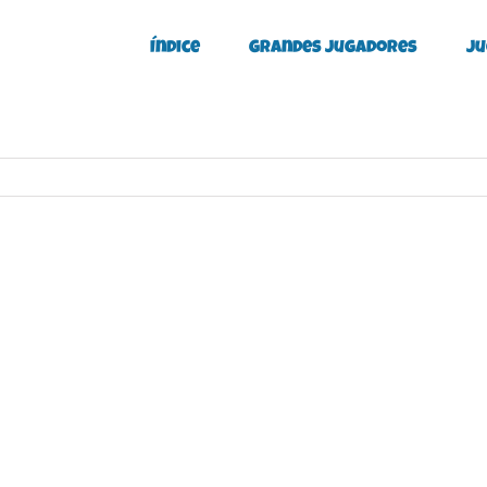
Índice
Grandes Jugadores
Ju