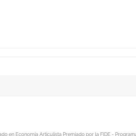
iado en Economía Articulista Premiado por la FIDE - Program