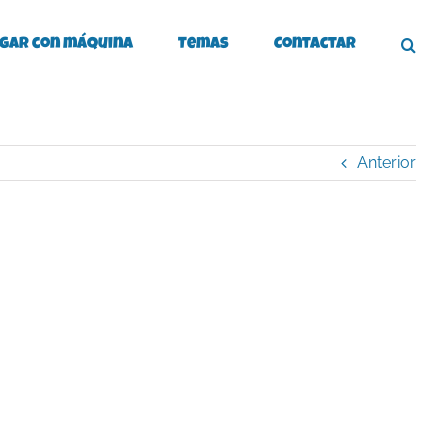
gar con máquina
Temas
Contactar
Anterior