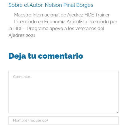
Sobre el Autor:
Nelson Pinal Borges
Maestro Internacional de Ajedrez FIDE Trainer
Licenciado en Economía Articulista Premiado por
la FIDE - Programa apoyo a los veteranos del
Ajedrez 2021
Deja tu comentario
Comentar