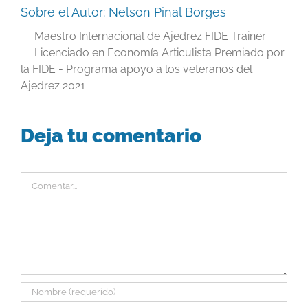
Sobre el Autor:
Nelson Pinal Borges
Maestro Internacional de Ajedrez FIDE Trainer
Licenciado en Economía Articulista Premiado por
la FIDE - Programa apoyo a los veteranos del
Ajedrez 2021
Deja tu comentario
Comentar