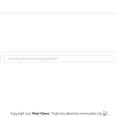
Copyright 2017
Pinal Chess
| Todos los derechos reservados | by