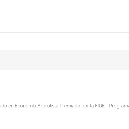
iado en Economía Articulista Premiado por la FIDE - Program