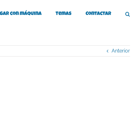
gar con máquina
Temas
Contactar
Anterior