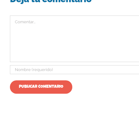
Comentar