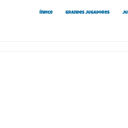
Índice
Grandes Jugadores
Ju