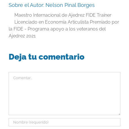
Sobre el Autor:
Nelson Pinal Borges
Maestro Internacional de Ajedrez FIDE Trainer
Licenciado en Economía Articulista Premiado por
la FIDE - Programa apoyo a los veteranos del
Ajedrez 2021
Deja tu comentario
Comentar