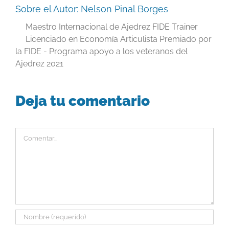
Sobre el Autor:
Nelson Pinal Borges
Maestro Internacional de Ajedrez FIDE Trainer
Licenciado en Economía Articulista Premiado por
la FIDE - Programa apoyo a los veteranos del
Ajedrez 2021
Deja tu comentario
Comentar