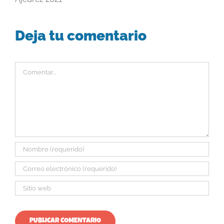
Deja tu comentario
Comentar