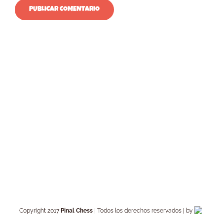
Copyright 2017
Pinal Chess
| Todos los derechos reservados | by