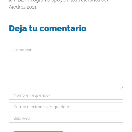
Ajedrez 2021
Deja tu comentario
Comentar