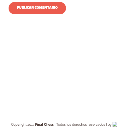
Copyright 2017
Pinal Chess
| Todos los derechos reservados | by