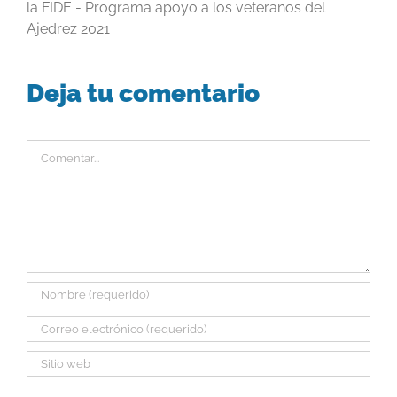
la FIDE - Programa apoyo a los veteranos del
Ajedrez 2021
Deja tu comentario
Comentar