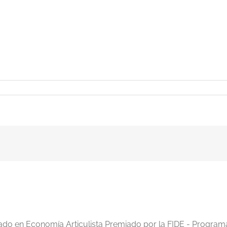
iado en Economía Articulista Premiado por la FIDE - Program