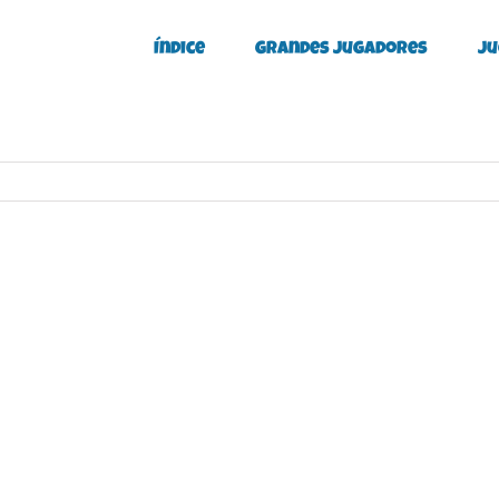
Índice
Grandes Jugadores
Ju