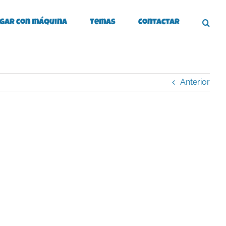
gar con máquina
Temas
Contactar
Anterior