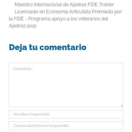
Maestro Internacional de Ajedrez FIDE Trainer
Licenciado en Economía Articulista Premiado por
la FIDE - Programa apoyo a los veteranos del
Ajedrez 2021
Deja tu comentario
Comentar