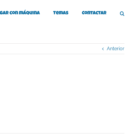
gar con máquina
Temas
Contactar
Anterior