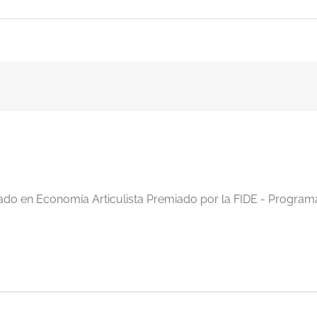
iado en Economía Articulista Premiado por la FIDE - Program