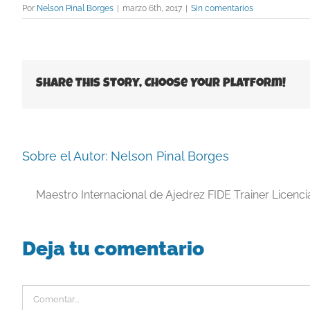
Por
Nelson Pinal Borges
|
marzo 6th, 2017
|
Sin comentarios
Share This Story, Choose Your Platform!
Sobre el Autor:
Nelson Pinal Borges
Maestro Internacional de Ajedrez FIDE Trainer Licenc
Deja tu comentario
Comentar