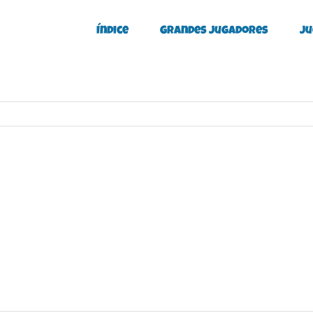
Índice
Grandes Jugadores
Ju