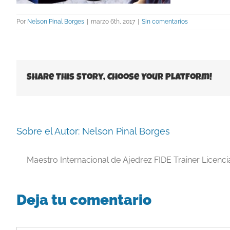
Por
Nelson Pinal Borges
|
marzo 6th, 2017
|
Sin comentarios
Share This Story, Choose Your Platform!
Sobre el Autor:
Nelson Pinal Borges
Maestro Internacional de Ajedrez FIDE Trainer Licenc
Deja tu comentario