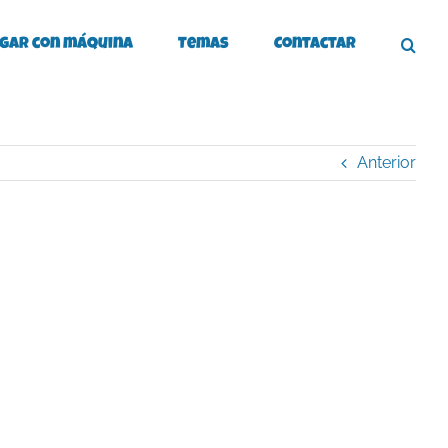
gar con máquina
Temas
Contactar
Anterior