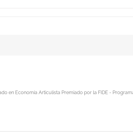
iado en Economía Articulista Premiado por la FIDE - Program