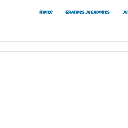
Índice
Grandes Jugadores
Ju