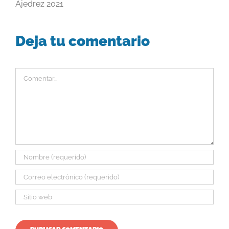
Ajedrez 2021
Deja tu comentario
Comentar