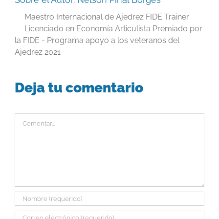
Maestro Internacional de Ajedrez FIDE Trainer
Licenciado en Economía Articulista Premiado por
la FIDE - Programa apoyo a los veteranos del
Ajedrez 2021
Deja tu comentario
Comentar