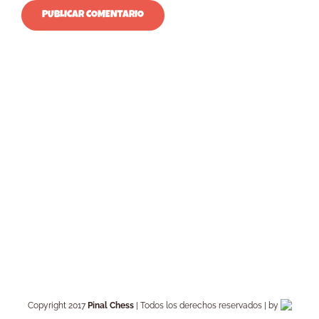
Copyright 2017
Pinal Chess
| Todos los derechos reservados | by