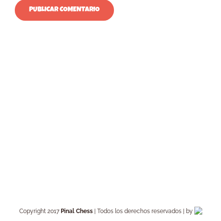
Copyright 2017
Pinal Chess
| Todos los derechos reservados | by