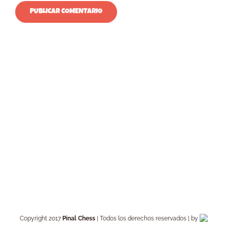
Copyright 2017
Pinal Chess
| Todos los derechos reservados | by