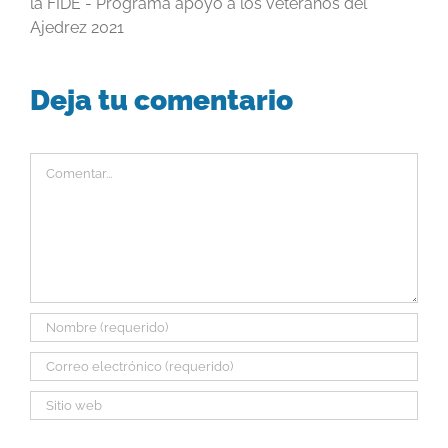
la FIDE - Programa apoyo a los veteranos del
Ajedrez 2021
Deja tu comentario
Comentar