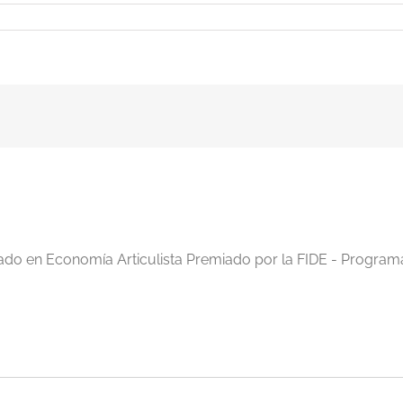
iado en Economía Articulista Premiado por la FIDE - Program