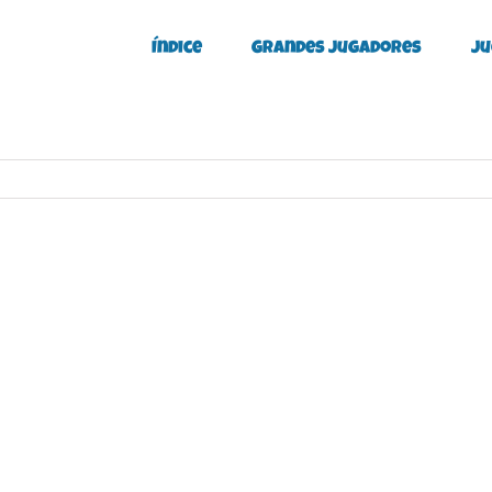
Índice
Grandes Jugadores
Ju