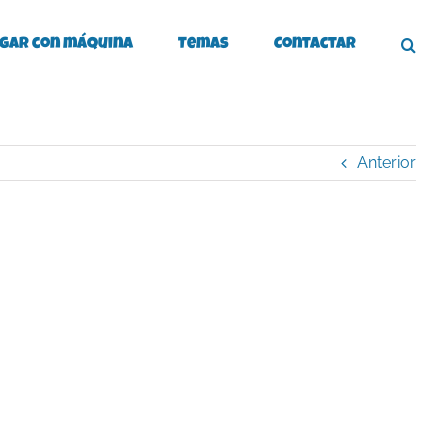
gar con máquina
Temas
Contactar
Anterior