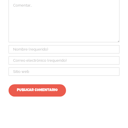
Comentar