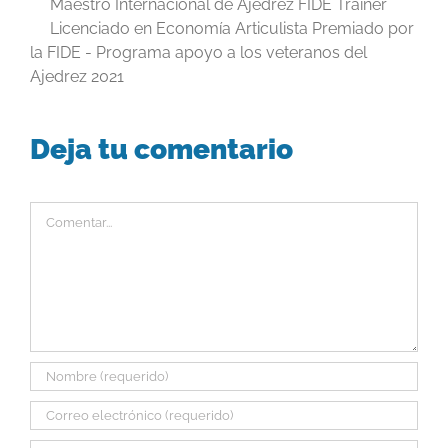
Maestro Internacional de Ajedrez FIDE Trainer
Licenciado en Economía Articulista Premiado por
la FIDE - Programa apoyo a los veteranos del
Ajedrez 2021
Deja tu comentario
Comentar