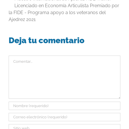
Licenciado en Economía Articulista Premiado por
la FIDE - Programa apoyo a los veteranos del
Ajedrez 2021
Deja tu comentario
Comentar