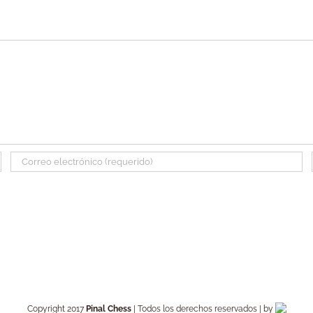
Copyright 2017
Pinal Chess
| Todos los derechos reservados | by