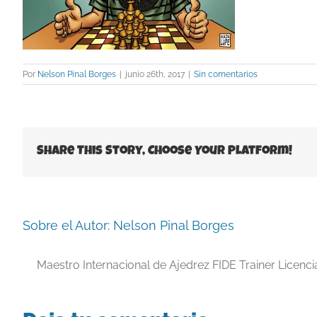
Por
Nelson Pinal Borges
|
junio 26th, 2017
|
Sin comentarios
Share This Story, Choose Your Platform!
Sobre el Autor:
Nelson Pinal Borges
Maestro Internacional de Ajedrez FIDE Trainer Licenc