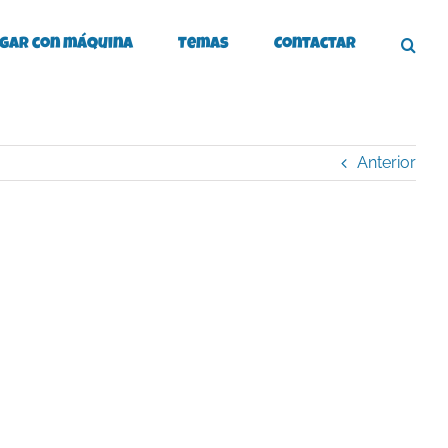
gar con máquina
Temas
Contactar
Anterior