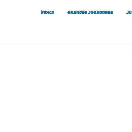
Índice
Grandes Jugadores
Ju