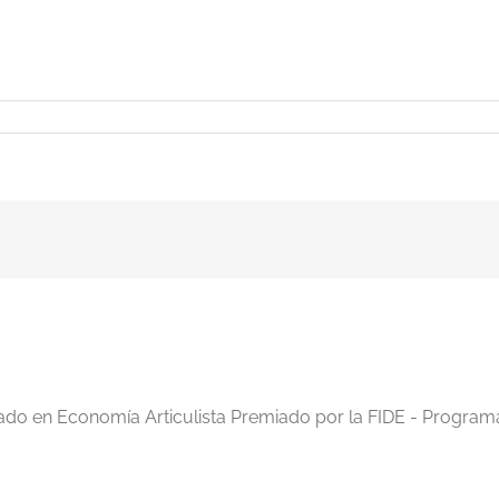
iado en Economía Articulista Premiado por la FIDE - Program