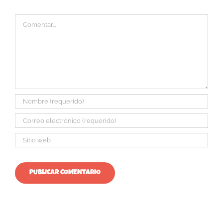
Comentar