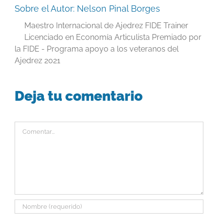
Sobre el Autor:
Nelson Pinal Borges
Maestro Internacional de Ajedrez FIDE Trainer
Licenciado en Economía Articulista Premiado por
la FIDE - Programa apoyo a los veteranos del
Ajedrez 2021
Deja tu comentario
Comentar