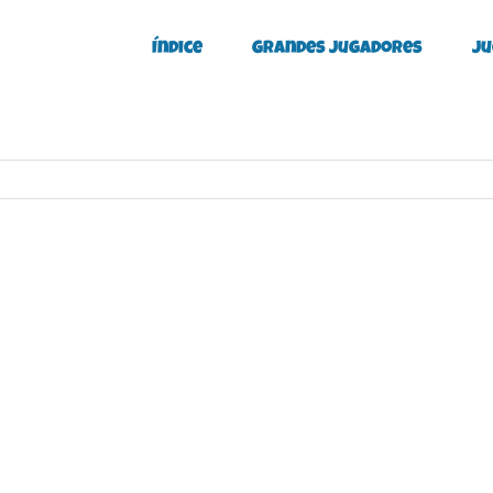
Índice
Grandes Jugadores
Ju