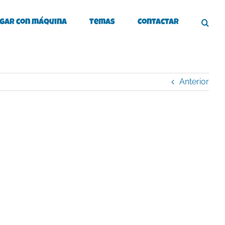
gar con máquina
Temas
Contactar
Anterior