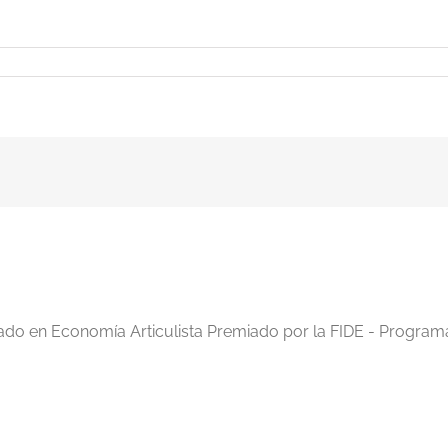
iado en Economía Articulista Premiado por la FIDE - Program