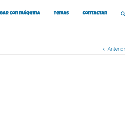
gar con máquina
Temas
Contactar
Anterior