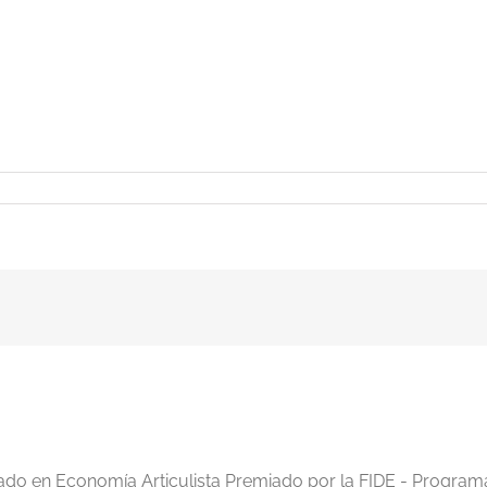
iado en Economía Articulista Premiado por la FIDE - Program