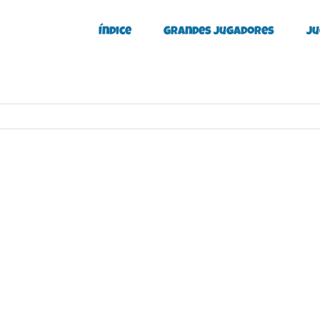
Índice
Grandes Jugadores
Ju