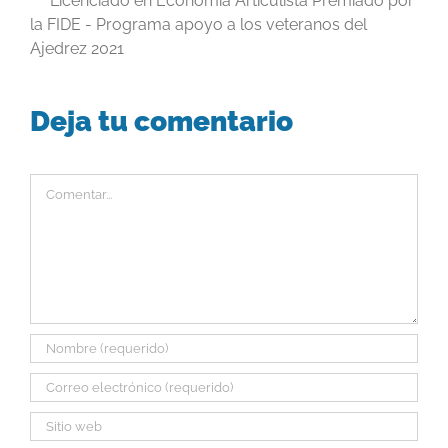
Licenciado en Economía Articulista Premiado por
la FIDE - Programa apoyo a los veteranos del
Ajedrez 2021
Deja tu comentario
Comentar