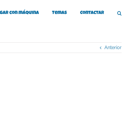
gar con máquina
Temas
Contactar
Anterior