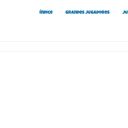
Índice
Grandes Jugadores
Ju