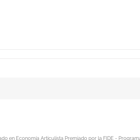
iado en Economía Articulista Premiado por la FIDE - Program