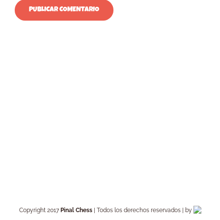
Copyright 2017
Pinal Chess
| Todos los derechos reservados | by