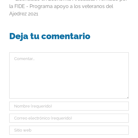
la FIDE - Programa apoyo a los veteranos del
Ajedrez 2021
Deja tu comentario
Comentar