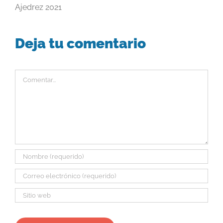
Ajedrez 2021
Deja tu comentario
Comentar