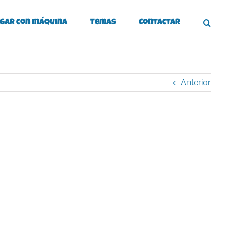
gar con máquina
Temas
Contactar
Anterior