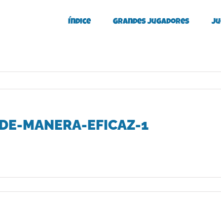
Índice
Grandes Jugadores
Ju
-DE-MANERA-EFICAZ-1