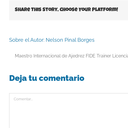
Share This Story, Choose Your Platform!
Sobre el Autor:
Nelson Pinal Borges
Maestro Internacional de Ajedrez FIDE Trainer Licenc
Deja tu comentario
Comentar