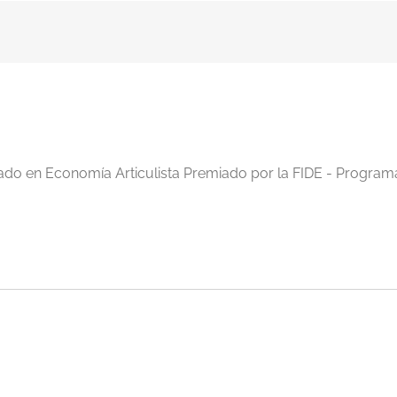
iado en Economía Articulista Premiado por la FIDE - Program