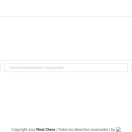
Copyright 2017
Pinal Chess
| Todos los derechos reservados | by