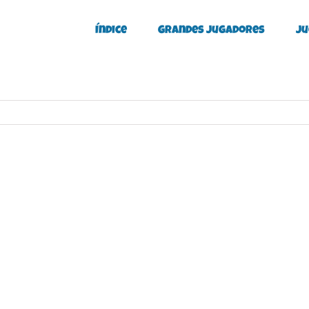
Índice
Grandes Jugadores
Ju