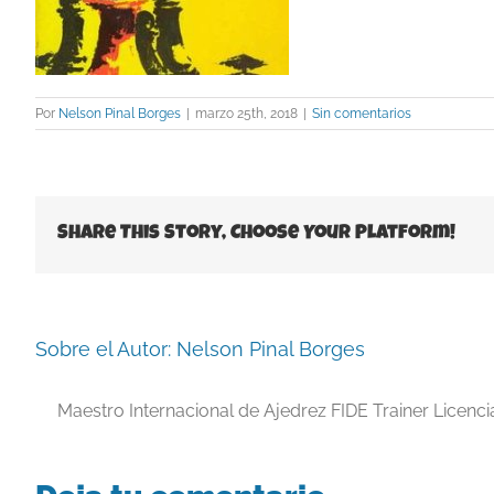
Por
Nelson Pinal Borges
|
marzo 25th, 2018
|
Sin comentarios
Share This Story, Choose Your Platform!
Sobre el Autor:
Nelson Pinal Borges
Maestro Internacional de Ajedrez FIDE Trainer Licenc