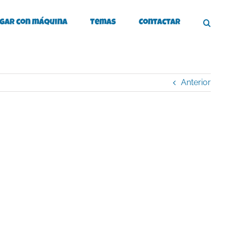
gar con máquina
Temas
Contactar
Anterior