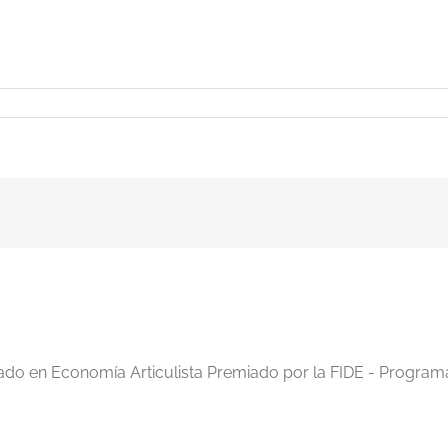
iado en Economía Articulista Premiado por la FIDE - Program