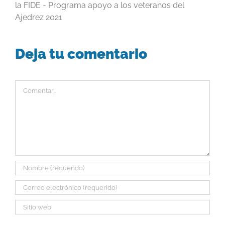
la FIDE - Programa apoyo a los veteranos del
Ajedrez 2021
Deja tu comentario
Comentar