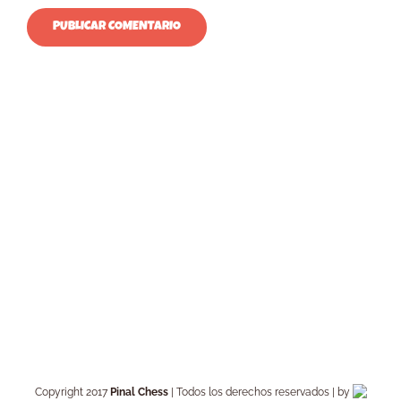
Copyright 2017
Pinal Chess
| Todos los derechos reservados | by