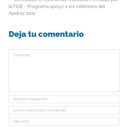
la FIDE - Programa apoyo a los veteranos del
Ajedrez 2021
Deja tu comentario
Comentar