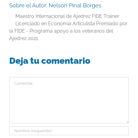
Sobre el Autor:
Nelson Pinal Borges
Maestro Internacional de Ajedrez FIDE Trainer
Licenciado en Economía Articulista Premiado por
la FIDE - Programa apoyo a los veteranos del
Ajedrez 2021
Deja tu comentario
Comentar