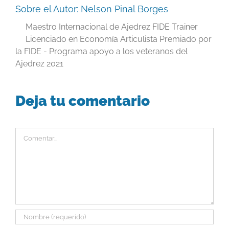
Sobre el Autor:
Nelson Pinal Borges
Maestro Internacional de Ajedrez FIDE Trainer
Licenciado en Economía Articulista Premiado por
la FIDE - Programa apoyo a los veteranos del
Ajedrez 2021
Deja tu comentario
Comentar