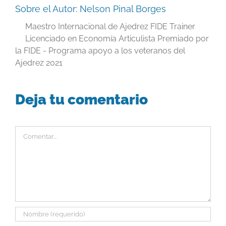
Sobre el Autor:
Nelson Pinal Borges
Maestro Internacional de Ajedrez FIDE Trainer
Licenciado en Economía Articulista Premiado por
la FIDE - Programa apoyo a los veteranos del
Ajedrez 2021
Deja tu comentario
Comentar