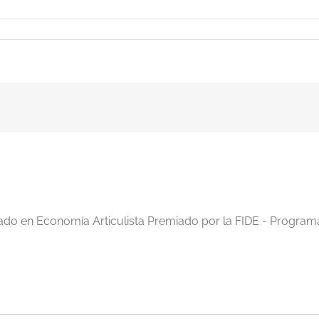
iado en Economía Articulista Premiado por la FIDE - Program