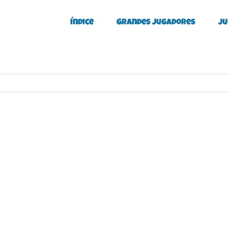
Índice
Grandes Jugadores
Ju