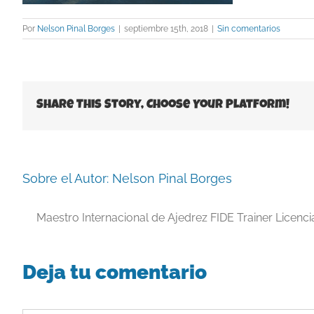
Por
Nelson Pinal Borges
|
septiembre 15th, 2018
|
Sin comentarios
Share This Story, Choose Your Platform!
Sobre el Autor:
Nelson Pinal Borges
Maestro Internacional de Ajedrez FIDE Trainer Licenc
Deja tu comentario