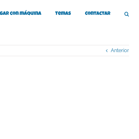
gar con máquina
Temas
Contactar
Anterior