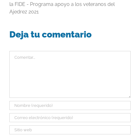
la FIDE - Programa apoyo a los veteranos del
Ajedrez 2021
Deja tu comentario
Comentar