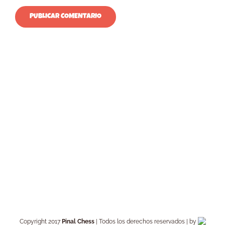
Copyright 2017
Pinal Chess
| Todos los derechos reservados | by